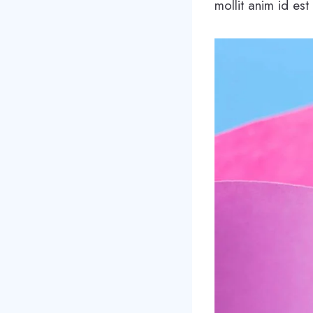
mollit anim id est