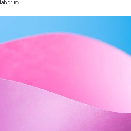
 laborum.