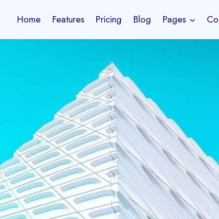
Home
Features
Pricing
Blog
Pages
Co