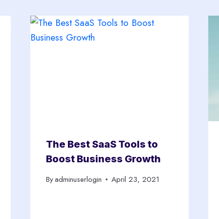
The Best SaaS Tools to
Boost Business Growth
By
adminuserlogin
April 23, 2021